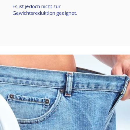
Es ist jedoch nicht zur
Gewichtsreduktion geeignet.