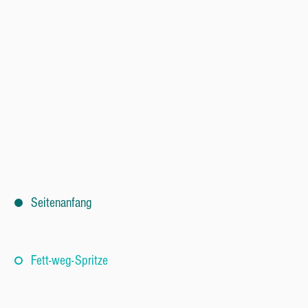
Seitenanfang
Fett-weg-Spritze