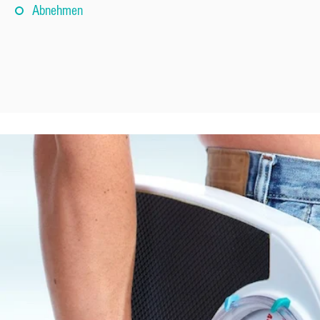
Abnehmen