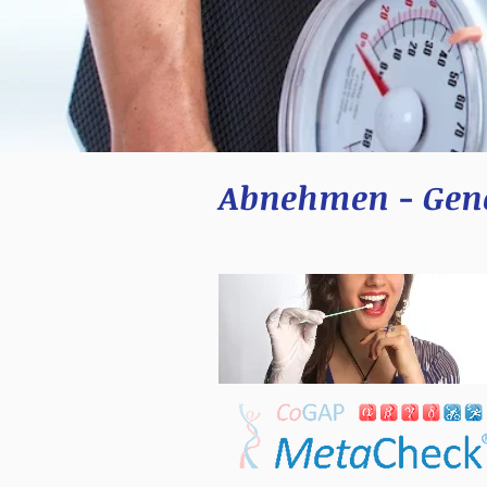
Abnehmen - Gene