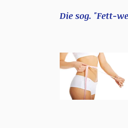
Die sog. "Fett-