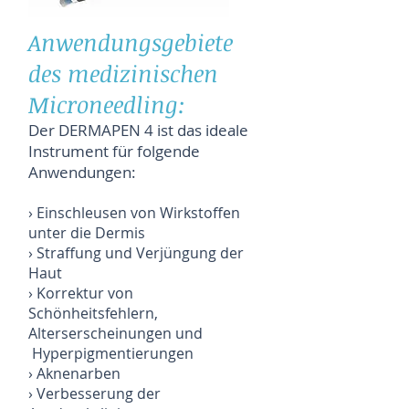
Anwendungsgebiete
des medizinischen
Microneedling:
Der DERMAPEN 4 ist das ideale
Instrument für folgende
Anwendungen:
› Einschleusen von Wirkstoffen
unter die Dermis
› Straffung und Verjüngung der
Haut
› Korrektur von
Schönheitsfehlern,
Alterserscheinungen und
Hyperpigmentierungen
› Aknenarben
› Verbesserung der