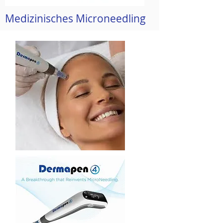
Medizinisches Microneedling